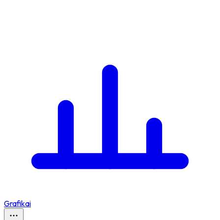
Grafikai