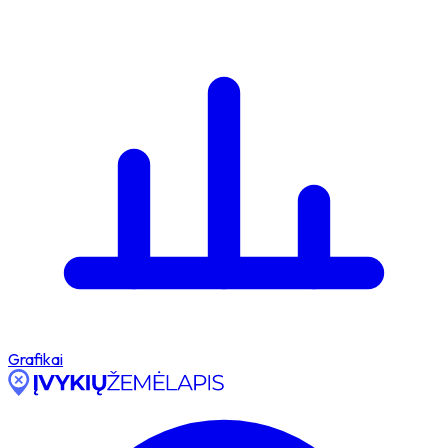
Grafikai